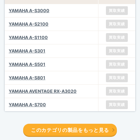
YAMAHA A-S3000
買取実績
YAMAHA A-S2100
買取実績
YAMAHA A-S1100
買取実績
YAMAHA A-S301
買取実績
YAMAHA A-S501
買取実績
YAMAHA A-S801
買取実績
YAMAHA AVENTAGE RX-A3020
買取実績
YAMAHA A-S700
買取実績
このカテゴリの製品をもっと見る