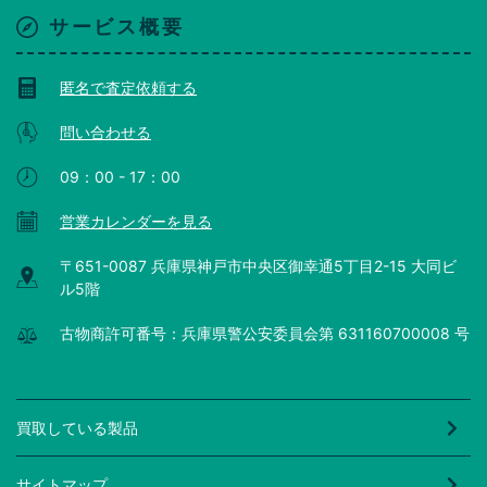
サービス概要
匿名で査定依頼する
問い合わせる
09：00 - 17：00
営業カレンダーを見る
〒651-0087 兵庫県神戸市中央区御幸通5丁目2-15 大同ビ
ル5階
古物商許可番号：兵庫県警公安委員会第 631160700008 号
買取している製品
サイトマップ