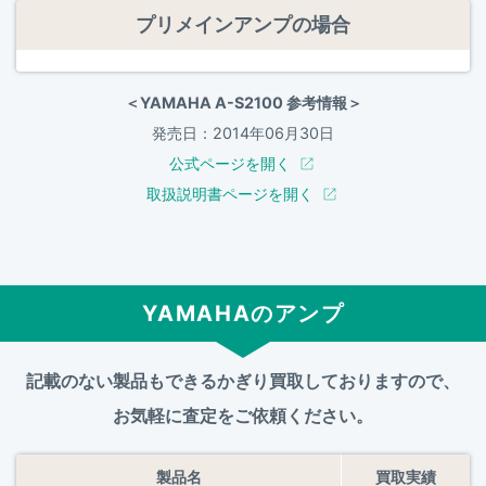
プリメインアンプの場合
＜YAMAHA A-S2100 参考情報＞
発売日：2014年06月30日
公式ページを開く
取扱説明書ページを開く
YAMAHAのアンプ
記載のない製品もできるかぎり買取しておりますので、
お気軽に査定をご依頼ください。
製品名
買取実績