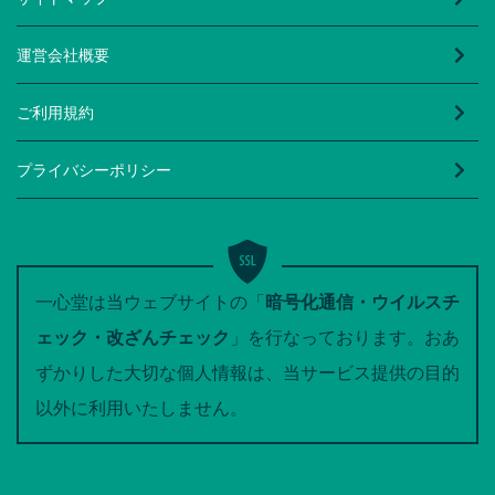
運営会社概要
ご利用規約
プライバシーポリシー
一心堂は当ウェブサイトの「
暗号化通信・ウイルスチ
ェック・改ざんチェック
」を行なっております。おあ
ずかりした大切な個人情報は、当サービス提供の目的
以外に利用いたしません。