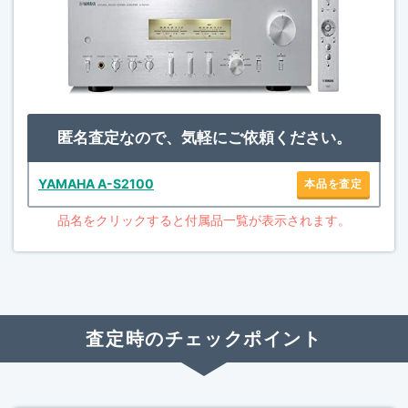
匿名査定なので、気軽にご依頼ください。
YAMAHA A-S2100
本品を査定
品名をクリックすると付属品一覧が表示されます。
査定時のチェックポイント