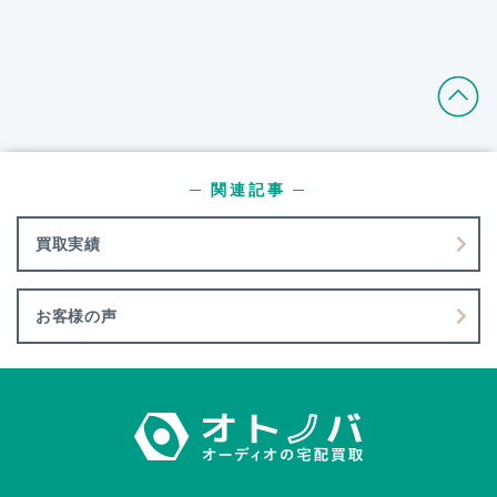
─ 関連記事 ─
買取実績
お客様の声