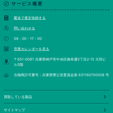
サービス概要
匿名で査定依頼する
問い合わせる
09：00 - 17：00
営業カレンダーを見る
〒651-0087 兵庫県神戸市中央区御幸通5丁目2-15 大同ビ
ル5階
古物商許可番号：兵庫県警公安委員会第 631160700008 号
買取している製品
サイトマップ