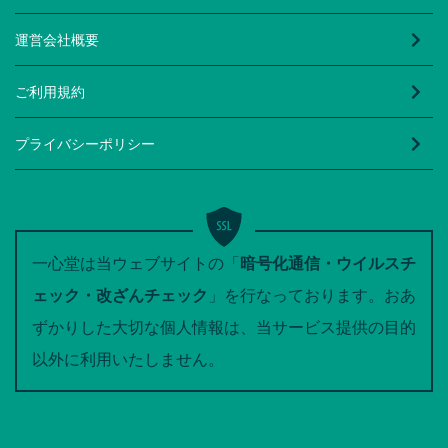
運営会社概要
ご利用規約
プライバシーポリシー
一心堂は当ウェブサイトの「
暗号化通信・ウイルスチ
ェック・改ざんチェック
」を行なっております。おあ
ずかりした大切な個人情報は、当サービス提供の目的
以外に利用いたしません。