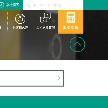
会社概要
査定依頼
績
お客様の声
よくある質問